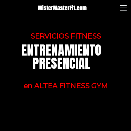
SERVICIOS FITNESS
ENTRENAMIENTO
PRESENCIAL
en ALTEA FITNESS GYM