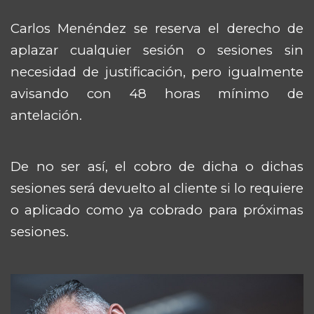
Carlos Menéndez se reserva el derecho de
aplazar cualquier sesión o sesiones sin
necesidad de justificación, pero igualmente
avisando con 48 horas mínimo de
antelación.
De no ser así, el cobro de dicha o dichas
sesiones será devuelto al cliente si lo requiere
o aplicado como ya cobrado para próximas
sesiones.