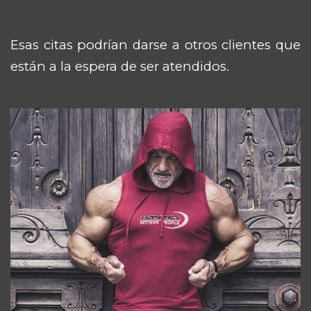
Esas citas podrían darse a otros clientes que
están a la espera de ser atendidos.