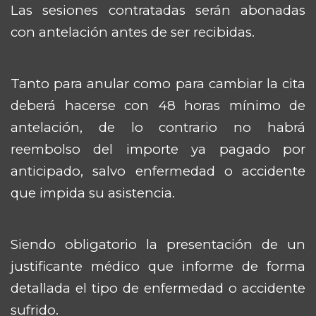
Las sesiones contratadas serán abonadas
con antelación antes de ser recibidas.
Tanto para anular como para cambiar la cita
deberá hacerse con 48 horas mínimo de
antelación, de lo contrario no habrá
reembolso del importe ya pagado por
anticipado, salvo enfermedad o accidente
que impida su asistencia.
Siendo obligatorio la presentación de un
justificante médico que informe de forma
detallada el tipo de enfermedad o accidente
sufrido.