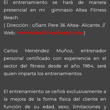
El entrenamiento se hará de manera
presencial en mi gimnasio Altea Fitness
Beach
( Dirección : c/Sant Pere 36 Altea- Alicante. //
Web:
www.AlteaFitnessBeach.com
)
Carlos Menéndez Muñoz, entrenador
personal certificado con experiencia en el
sector del fitness desde el año 1984, será
quien imparta los entrenamientos.
El entrenamiento se ceñirá exclusivamente a
la mejora de la forma física del cliente en
función de su edad, sexo, limitaciones y