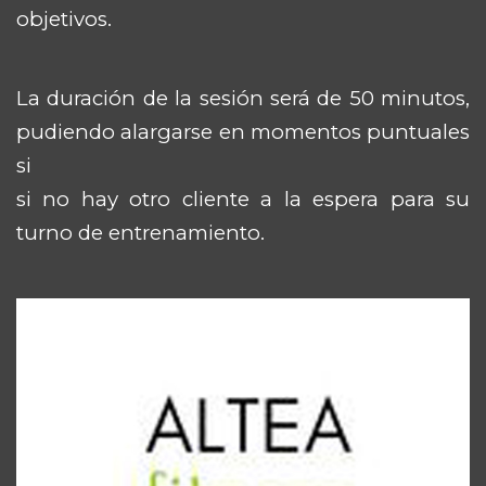
objetivos.
La duración de la sesión será de 50 minutos,
pudiendo alargarse en momentos puntuales
si
si no hay otro cliente a la espera para su
turno de entrenamiento.