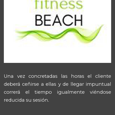
Una vez concretadas las horas el cliente
deberá ceñirse a ellas y de llegar impuntual
correrá el tiempo igualmente viéndose
reducida su sesión.