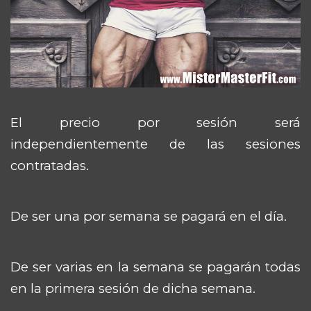
El precio por sesión será
independientemente de las sesiones
contratadas.
De ser una por semana se pagará en el día.
De ser varias en la semana se pagarán todas
en la primera sesión de dicha semana.